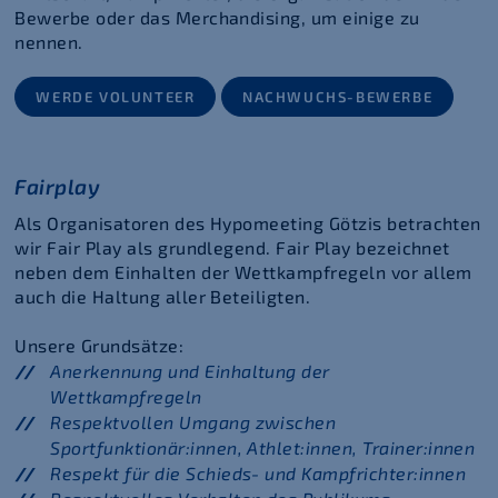
Bewerbe oder das Merchandising, um einige zu
nennen.
WERDE VOLUNTEER
NACHWUCHS-BEWERBE
Fairplay
Als Organisatoren des Hypomeeting Götzis betrachten
wir Fair Play als grundlegend.
Fair Play bezeichnet
neben dem Einhalten der Wettkampfregeln vor allem
auch die Haltung aller Beteiligten.
Unsere Grundsätze:
Anerkennung und Einhaltung der
Wettkampfregeln
Respektvollen Umgang zwischen
Sportfunktionär:innen, Athlet:innen, Trainer:innen
Respekt für die Schieds- und Kampfrichter:innen