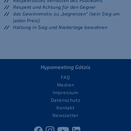
Respektvolles Verhalten des Publikums
Respekt und Achtung für den Gegner
das Gewinnmotiv zu „begrenzen“ (kein Sieg um
jeden Preis)
Haltung in Sieg und Niederlage bewahren
Hypomeeting Götzis
FAQ
Medien
Impressum
Datenschutz
Kontakt
Newsletter