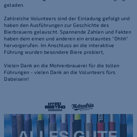
geladen.
Zahlreiche Volunteers sind der Einladung gefolgt und
haben den Ausführungen zur Geschichte des
Bierbrauens gelauscht. Spannende Zahlen und Fakten
haben dem einen und anderen ein erstauntes "Ohhh"
hervorgerufen. Im Anschluss an die interaktive
Führung wurden besondere Biere probiert,
Vielen Dank an die Mohrenbrauerei für die tollen
Führungen - vielen Dank an die Volunteers fürs
Dabeisein!