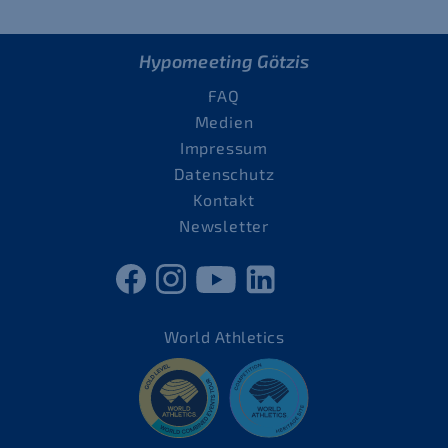
Hypomeeting Götzis
FAQ
Medien
Impressum
Datenschutz
Kontakt
Newsletter
World Athletics