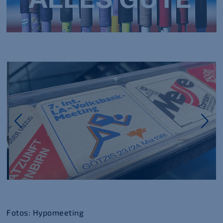
Fotos: Hypomeeting