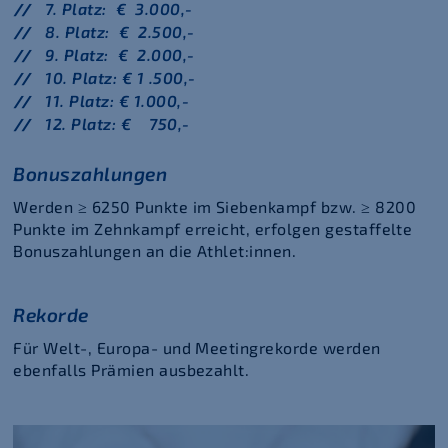
7. Platz: € 3.000,-
8. Platz: € 2.500,-
9. Platz: € 2.000,-
10. Platz: € 1 .500,-
11. Platz: € 1.000,-
12. Platz: € 750,-
Bonuszahlungen
Werden ≥ 6250 Punkte im Siebenkampf bzw. ≥ 8200
Punkte im Zehnkampf erreicht, erfolgen gestaffelte
Bonuszahlungen an die Athlet:innen.
Rekorde
Für Welt-, Europa- und Meetingrekorde werden
ebenfalls Prämien ausbezahlt.