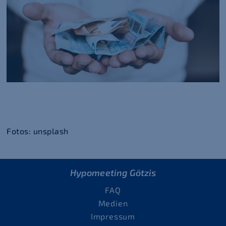
Fotos: unsplash
Hypomeeting Götzis
FAQ
Medien
Impressum