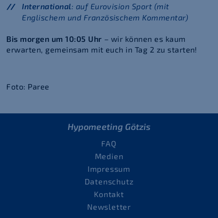
International
: auf Eurovision Sport (mit
Englischem und Französischem Kommentar)
Bis morgen um 10:05 Uhr
– wir können es kaum
erwarten, gemeinsam mit euch in Tag 2 zu starten!
Foto: Paree
Hypomeeting Götzis
FAQ
Medien
Impressum
Datenschutz
Kontakt
Newsletter