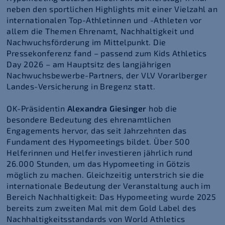
neben den sportlichen Highlights mit einer Vielzahl an
internationalen Top-Athletinnen und -Athleten vor
allem die Themen Ehrenamt, Nachhaltigkeit und
Nachwuchsförderung im Mittelpunkt. Die
Pressekonferenz fand – passend zum Kids Athletics
Day 2026 – am Hauptsitz des langjährigen
Nachwuchsbewerbe-Partners, der VLV Vorarlberger
Landes-Versicherung in Bregenz statt.
OK-Präsidentin
Alexandra Giesinger
hob die
besondere Bedeutung des ehrenamtlichen
Engagements hervor, das seit Jahrzehnten das
Fundament des Hypomeetings bildet. Über 500
Helferinnen und Helfer investieren jährlich rund
26.000 Stunden, um das Hypomeeting in Götzis
möglich zu machen. Gleichzeitig unterstrich sie die
internationale Bedeutung der Veranstaltung auch im
Bereich Nachhaltigkeit: Das Hypomeeting wurde 2025
bereits zum zweiten Mal mit dem Gold Label des
Nachhaltigkeitsstandards von World Athletics