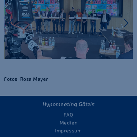
Fotos: Rosa Mayer
Hypomeeting Götzis
FAQ
Medien
Impressum